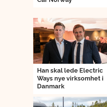
Han skal lede Electric
Ways nye virksomhet i
Danmark