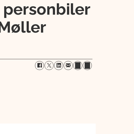
 personbiler
 Møller