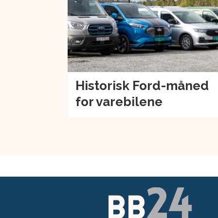
Historisk Ford-måned
for varebilene