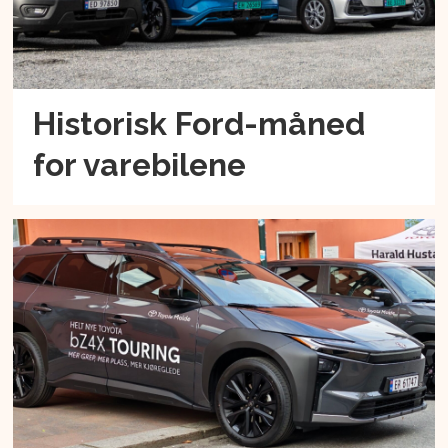
Historisk Ford-måned
for varebilene