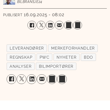
BILBRANSJE24
16.09.2025 - 08:02
PUBLISERT
LEVERANDØRER
MERKEFORHANDLER
REGNSKAP
PWC
NYHETER
BDO
ANALYSER
BILIMPORTØRER