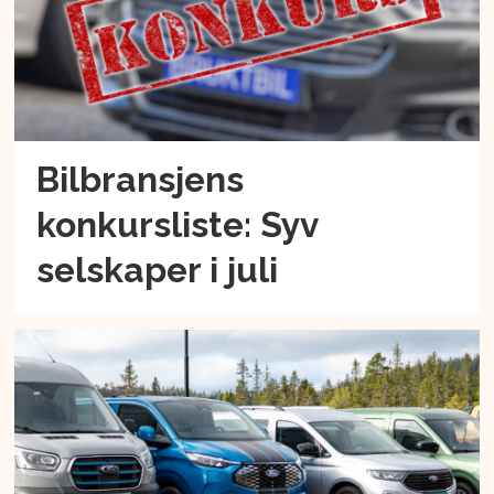
Bilbransjens
konkursliste: Syv
selskaper i juli