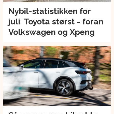
Nybil-statistikken for
juli: Toyota størst - foran
Volkswagen og Xpeng