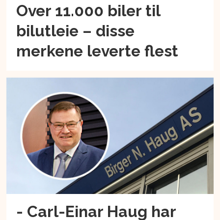
Over 11.000 biler til
bilutleie – disse
merkene leverte flest
- Carl-Einar Haug har