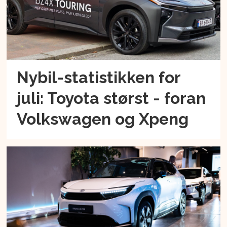
Nybil-statistikken for
juli: Toyota størst - foran
Volkswagen og Xpeng