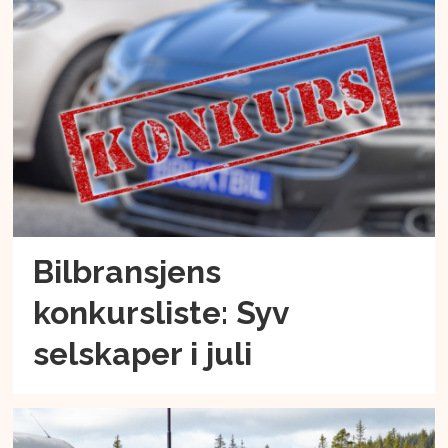
Bilbransjens
konkursliste: Syv
selskaper i juli