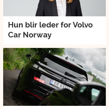
Hun blir leder for Volvo
Car Norway