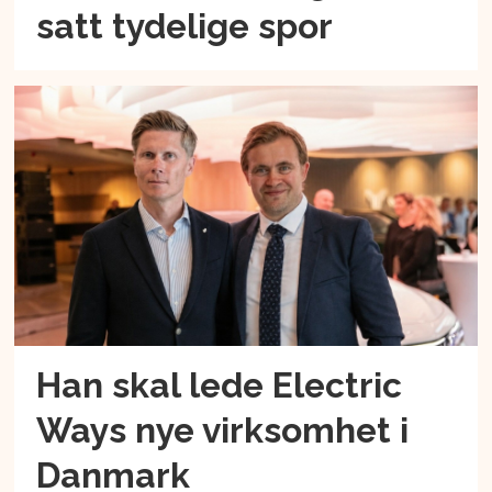
satt tydelige spor
Han skal lede Electric
Ways nye virksomhet i
Danmark