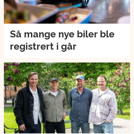
Så mange nye biler ble
registrert i går