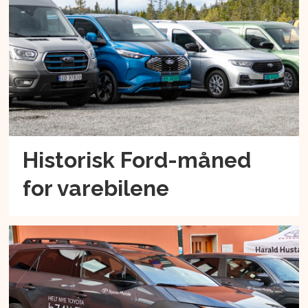
Historisk Ford-måned
for varebilene