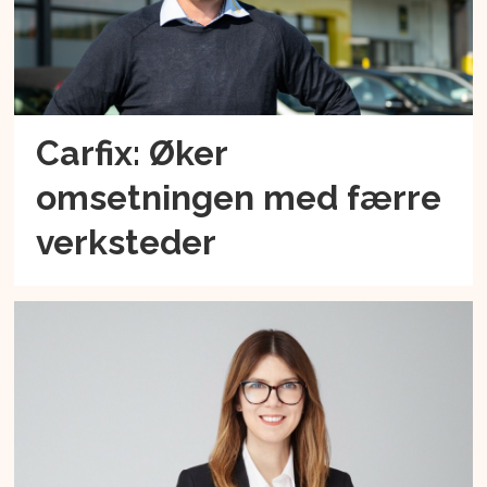
Carfix: Øker
omsetningen med færre
verksteder