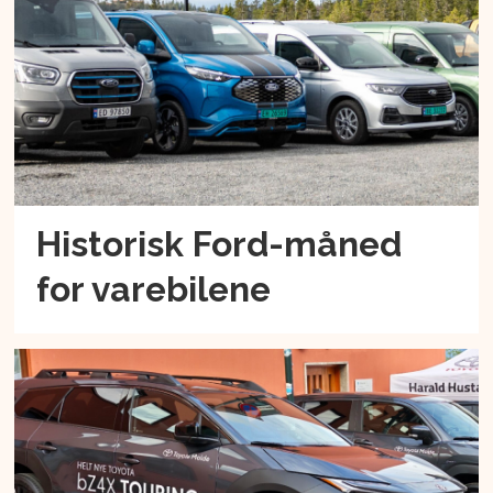
Historisk Ford-måned
for varebilene