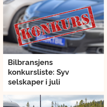
Bilbransjens
konkursliste: Syv
selskaper i juli