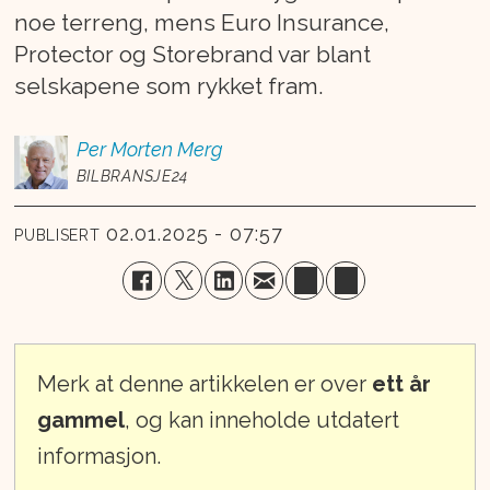
noe terreng, mens Euro Insurance,
Protector og Storebrand var blant
selskapene som rykket fram.
Per Morten
Merg
BILBRANSJE24
02.01.2025 - 07:57
PUBLISERT
Merk at denne artikkelen er over
ett år
gammel
, og kan inneholde utdatert
informasjon.