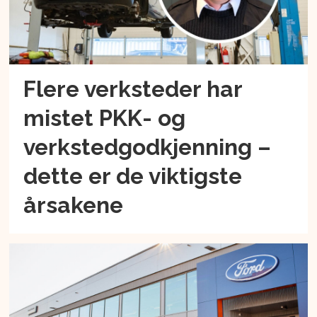
Flere verksteder har
mistet PKK- og
verkstedgodkjenning –
dette er de viktigste
årsakene