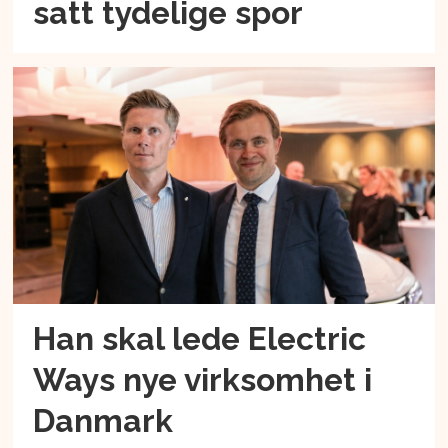
satt tydelige spor
Han skal lede Electric
Ways nye virksomhet i
Danmark