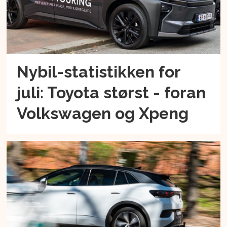
Nybil-statistikken for
juli: Toyota størst - foran
Volkswagen og Xpeng