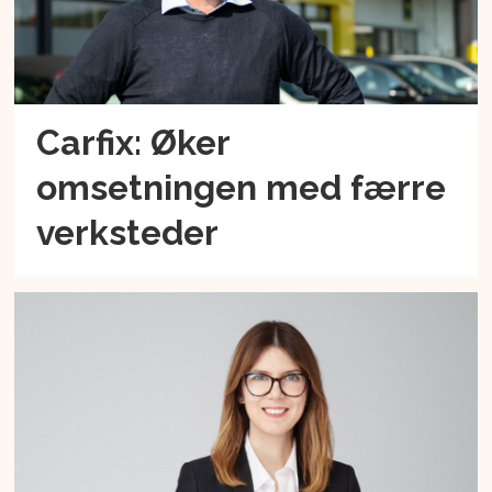
Carfix: Øker
omsetningen med færre
verksteder