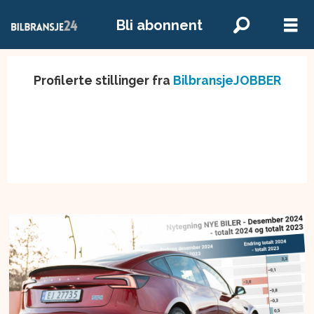
Bli abonnent
Profilerte stillinger fra
BilbransjeJOBBER