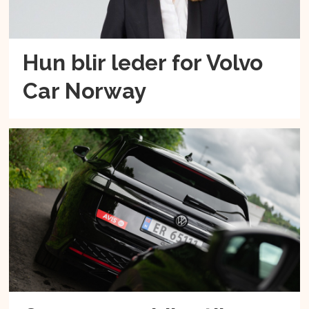
Hun blir leder for Volvo
Car Norway