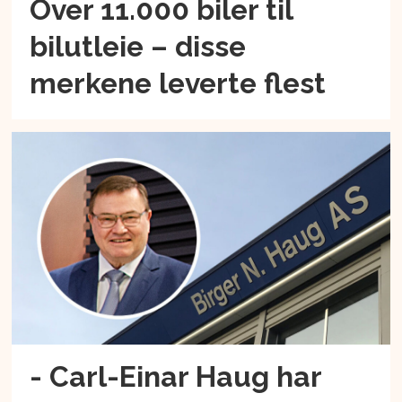
Over 11.000 biler til
bilutleie – disse
merkene leverte flest
- Carl-Einar Haug har