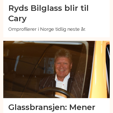
Ryds Bilglass blir til
Cary
Omprofilerer i Norge tidlig neste år.
Glassbransjen: Mener