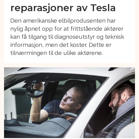
reparasjoner av Tesla
Den amerikanske elbilprodusenten har
nylig åpnet opp for at frittstående aktører
kan få tilgang til diagnoseutstyr og teknisk
informasjon, men det koster. Dette er
tilnærmingen til de ulike aktørene.