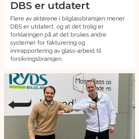
DBS er utdatert
Flere av aktørene i bilglassbransjen mener
DBS er utdatert, og at det trolig er
forklaringen på at det brukes andre
systemer for fakturering og
innrapportering av glass-arbeid til
forsikringsbransjen.