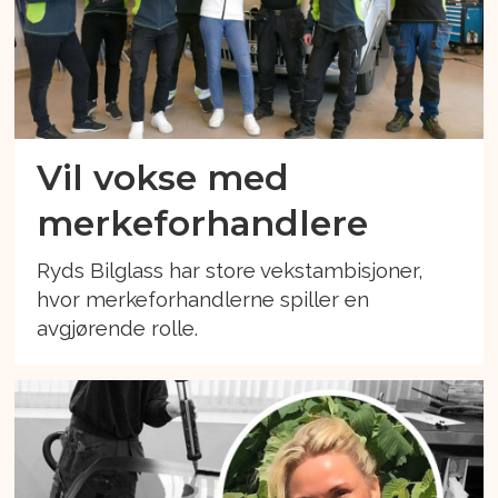
Vil vokse med
merkeforhandlere
Ryds Bilglass har store vekstambisjoner,
hvor merkeforhandlerne spiller en
avgjørende rolle.