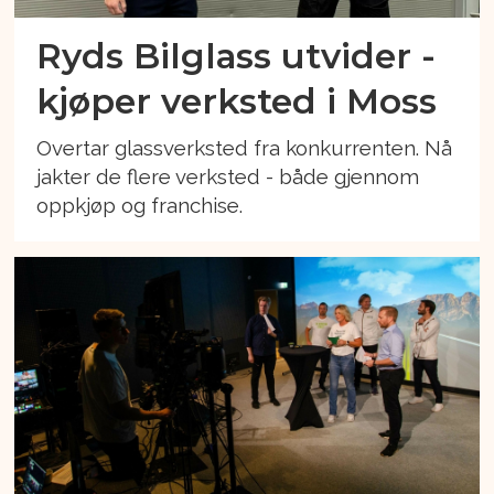
Ryds Bilglass utvider -
kjøper verksted i Moss
Overtar glassverksted fra konkurrenten. Nå
jakter de flere verksted - både gjennom
oppkjøp og franchise.