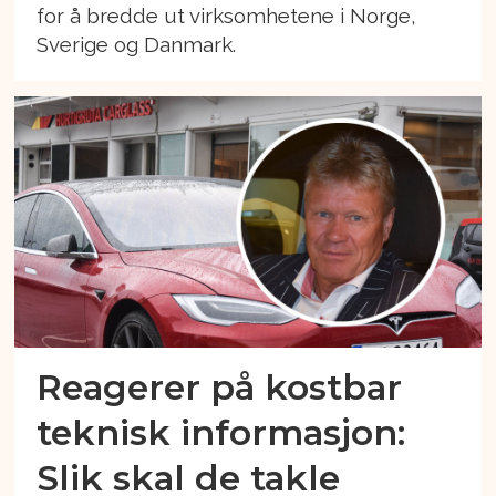
for å bredde ut virksomhetene i Norge,
Sverige og Danmark.
Reagerer på kostbar
teknisk informasjon:
Slik skal de takle