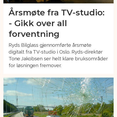
Årsmøte fra TV-studio:
- Gikk over all
forventning
Ryds Bilglass gjennomførte årsmøte
digitalt fra TV-studio i Oslo. Ryds-direktør
Tone Jakobsen ser helt klare bruksområder
for løsningen fremover.