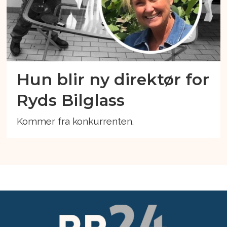
Hun blir ny direktør for
Ryds Bilglass
Kommer fra konkurrenten.