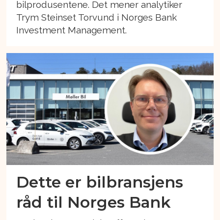
bilprodusentene. Det mener analytiker
Trym Steinset Torvund i Norges Bank
Investment Management.
Dette er bilbransjens
råd til Norges Bank