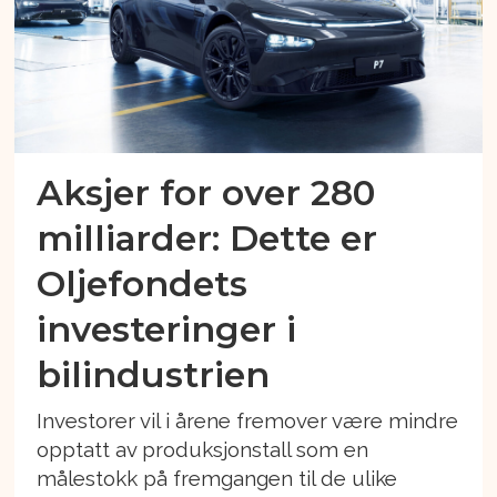
Aksjer for over 280
milliarder: Dette er
Oljefondets
investeringer i
bilindustrien
Investorer vil i årene fremover være mindre
opptatt av produksjonstall som en
målestokk på fremgangen til de ulike