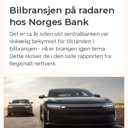
Bilbransjen på radaren
hos Norges Bank
Det er 14 år siden sist sentralbanken var
skikkelig bekymret for tilstanden i
bilbransjen - nå er bransjen igjen tema.
Dette skriver de i den siste rapporten fra
Regionalt nettverk.