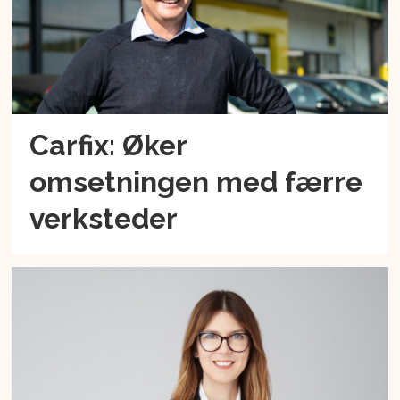
Carfix: Øker
omsetningen med færre
verksteder