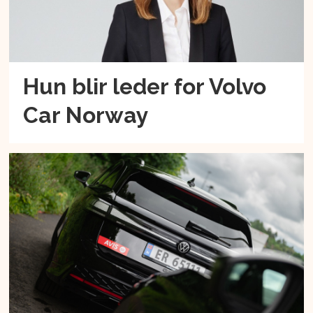
Hun blir leder for Volvo
Car Norway