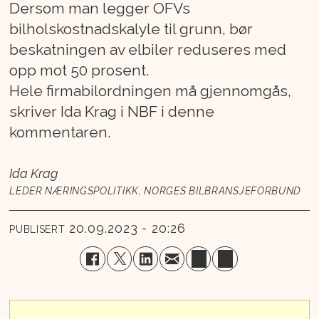
Dersom man legger OFVs
bilholskostnadskalyle til grunn, bør
beskatningen av elbiler reduseres med
opp mot 50 prosent.
Hele firmabilordningen må gjennomgås,
skriver Ida Krag i NBF i denne
kommentaren.
Ida Krag
LEDER NÆRINGSPOLITIKK, NORGES BILBRANSJEFORBUND
20.09.2023 - 20:26
PUBLISERT