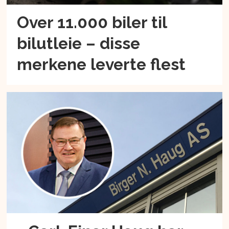
Over 11.000 biler til
bilutleie – disse
merkene leverte flest