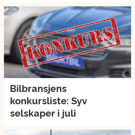
Bilbransjens
konkursliste: Syv
selskaper i juli