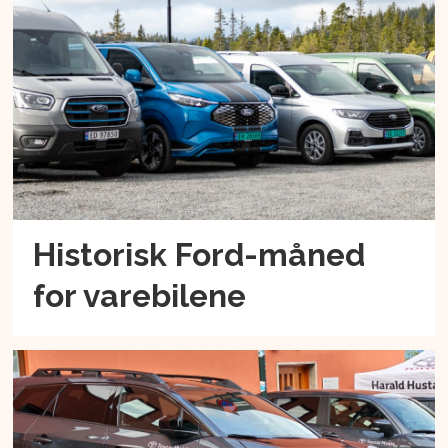
Historisk Ford-måned
for varebilene