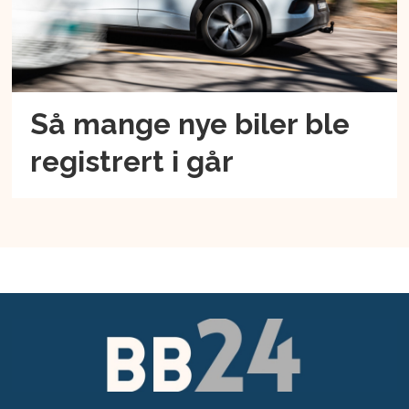
Så mange nye biler ble
registrert i går