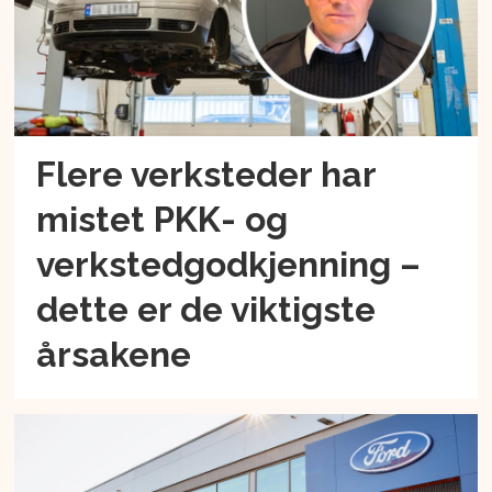
Flere verksteder har
mistet PKK- og
verkstedgodkjenning –
dette er de viktigste
årsakene