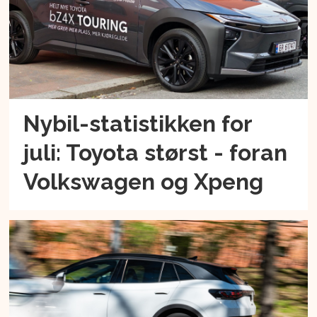
Nybil-statistikken for
juli: Toyota størst - foran
Volkswagen og Xpeng