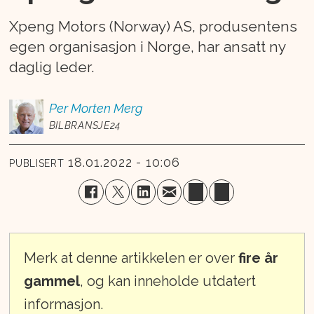
Xpeng Motors (Norway) AS, produsentens
egen organisasjon i Norge, har ansatt ny
daglig leder.
Per Morten
Merg
BILBRANSJE24
18.01.2022 - 10:06
PUBLISERT
Merk at denne artikkelen er over
fire år
gammel
, og kan inneholde utdatert
informasjon.