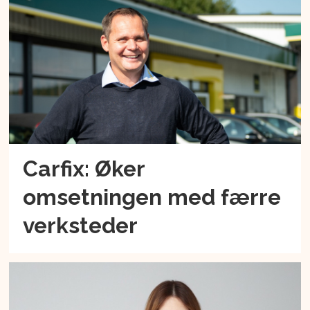
Carfix: Øker
omsetningen med færre
verksteder