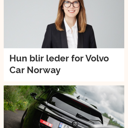
Hun blir leder for Volvo
Car Norway