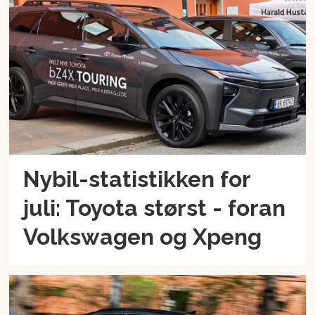
Nybil-statistikken for
juli: Toyota størst - foran
Volkswagen og Xpeng