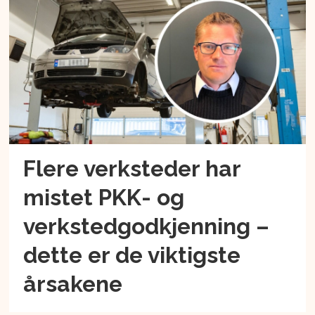
Flere verksteder har
mistet PKK- og
verkstedgodkjenning –
dette er de viktigste
årsakene