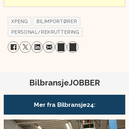
XPENG
BILIMPORTØRER
PERSONAL/REKRUTTERING
BilbransjeJOBBER
Mer fra Bilbransje24: