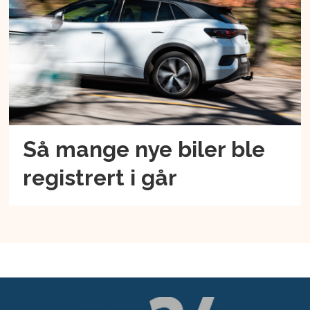
Så mange nye biler ble
registrert i går