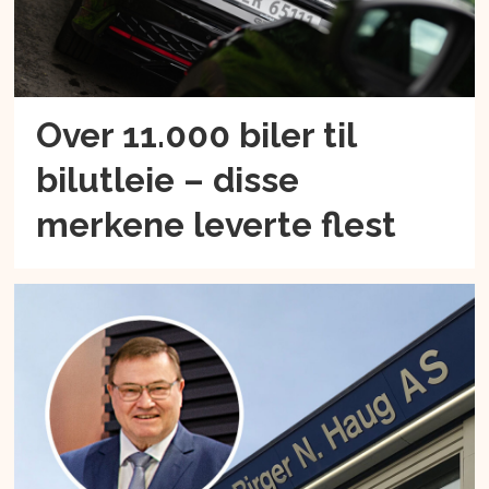
Over 11.000 biler til
bilutleie – disse
merkene leverte flest