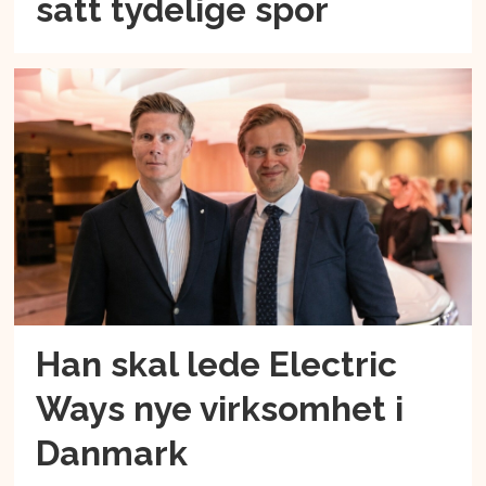
satt tydelige spor
Han skal lede Electric
Ways nye virksomhet i
Danmark