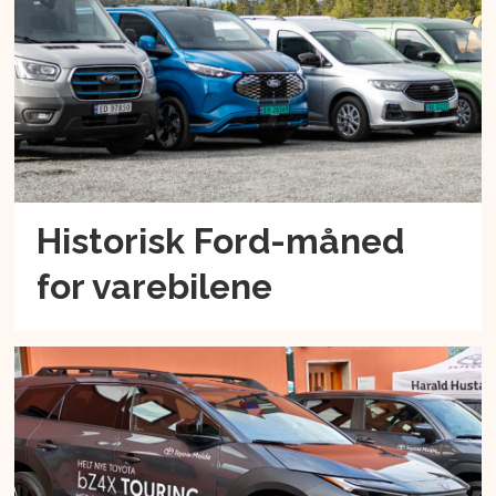
Historisk Ford-måned
for varebilene