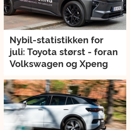
Nybil-statistikken for
juli: Toyota størst - foran
Volkswagen og Xpeng