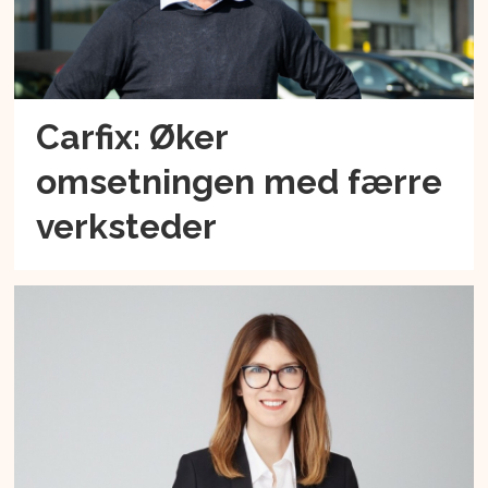
Carfix: Øker
omsetningen med færre
verksteder