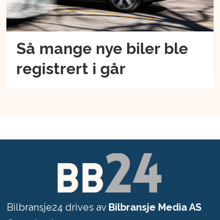
Så mange nye biler ble
registrert i går
Bilbransje24 drives av
Bilbransje Media AS