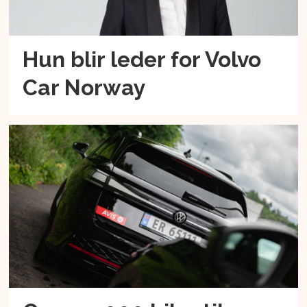
Hun blir leder for Volvo
Car Norway