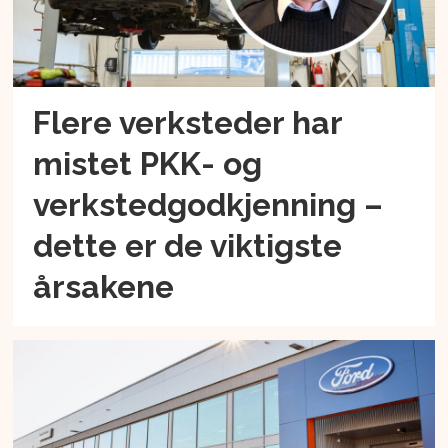
Flere verksteder har
mistet PKK- og
verkstedgodkjenning –
dette er de viktigste
årsakene