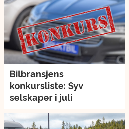
Bilbransjens
konkursliste: Syv
selskaper i juli