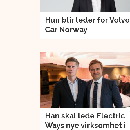
Hun blir leder for Volvo
Car Norway
Han skal lede Electric
Ways nye virksomhet i