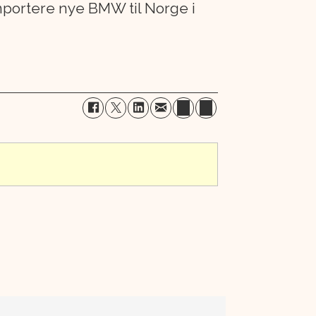
importere nye BMW til Norge i