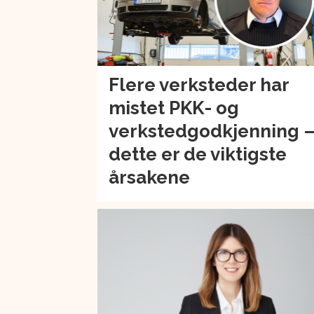
Flere verksteder har
mistet PKK- og
verkstedgodkjenning 
dette er de viktigste
årsakene