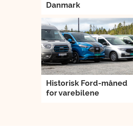
Danmark
Historisk Ford-måned
for varebilene