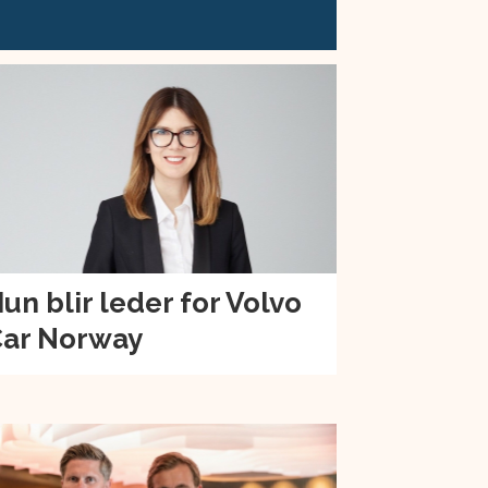
un blir leder for Volvo
ar Norway