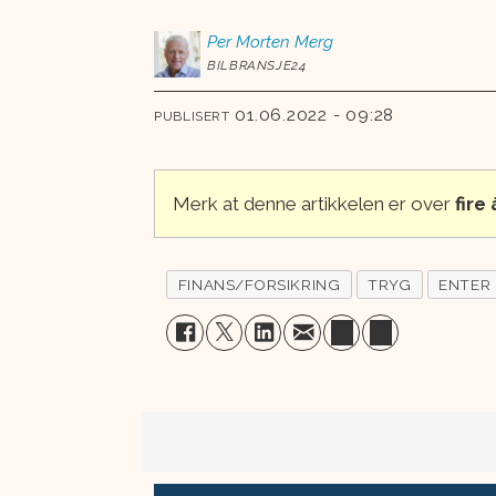
Per Morten
Merg
BILBRANSJE24
01.06.2022 - 09:28
PUBLISERT
Merk at denne artikkelen er over
fire
FINANS/FORSIKRING
TRYG
ENTER