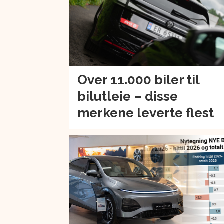
Over 11.000 biler til
bilutleie – disse
merkene leverte flest