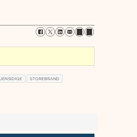
JENSIDIGE
STOREBRAND