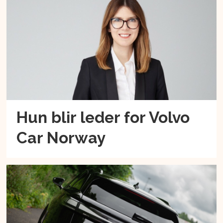
Hun blir leder for Volvo
Car Norway