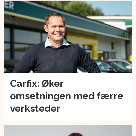
Carfix: Øker
omsetningen med færre
verksteder