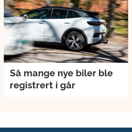
Så mange nye biler ble
registrert i går