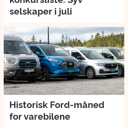
selskaper i juli
Historisk Ford-måned
for varebilene