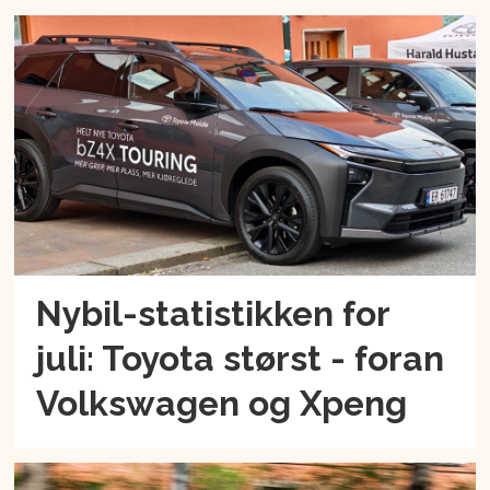
Nybil-statistikken for
juli: Toyota størst - foran
Volkswagen og Xpeng