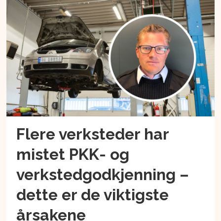
Flere verksteder har
mistet PKK- og
verkstedgodkjenning –
dette er de viktigste
årsakene