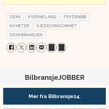
DEKK
KVERNELAND
FRYDENBØ
NYHETER
KJEDEVIRKSOMHET
DEKKBRANSJEN
BilbransjeJOBBER
Mer fra Bilbransje24: