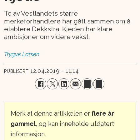
To av Vestlandets større
merkeforhandlere har gått sammen om å
etablere Dekkstra. Kjeden har klare
ambisjoner om videre vekst.
Trygve
Larsen
12.04.2019 - 11:14
PUBLISERT
Merk at denne artikkelen er
flere år
gammel
, og kan inneholde utdatert
informasjon.