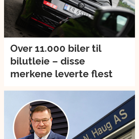
Over 11.000 biler til
bilutleie – disse
merkene leverte flest