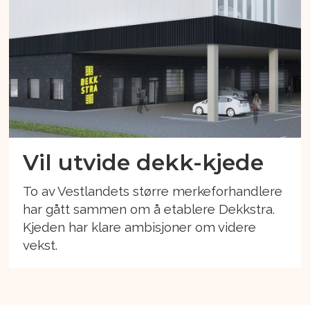
Vil utvide dekk-kjede
To av Vestlandets større merkeforhandlere
har gått sammen om å etablere Dekkstra.
Kjeden har klare ambisjoner om videre
vekst.