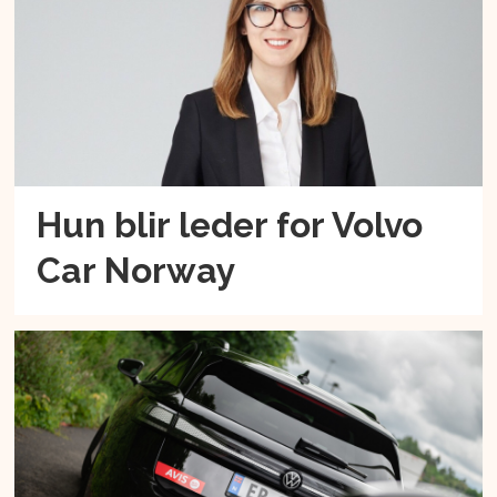
Hun blir leder for Volvo
Car Norway