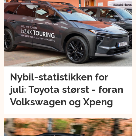
Nybil-statistikken for
juli: Toyota størst - foran
Volkswagen og Xpeng