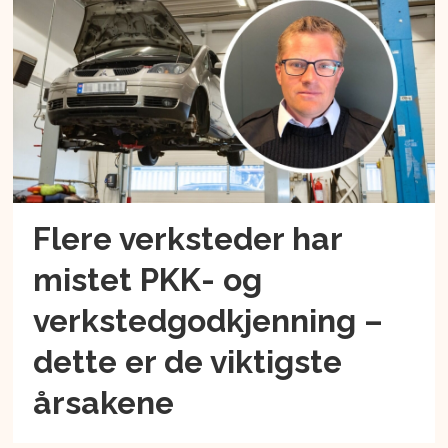
Flere verksteder har
mistet PKK- og
verkstedgodkjenning –
dette er de viktigste
årsakene