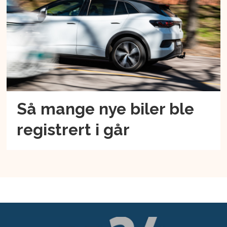
Så mange nye biler ble
registrert i går