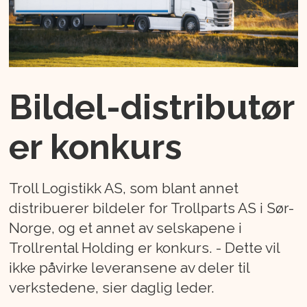
Bildel-distributør
er konkurs
Troll Logistikk AS, som blant annet
distribuerer bildeler for Trollparts AS i Sør-
Norge, og et annet av selskapene i
Trollrental Holding er konkurs. - Dette vil
ikke påvirke leveransene av deler til
verkstedene, sier daglig leder.