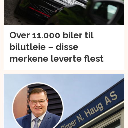
Over 11.000 biler til
bilutleie – disse
merkene leverte flest