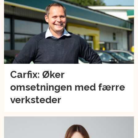
Carfix: Øker
omsetningen med færre
verksteder