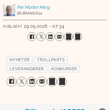
Per Morten
Merg
BILBRANSJE24
29.05.2026 - 07:34
PUBLISERT
NYHETER
TROLLPARTS
LEVERANDØRER
KONKURSER