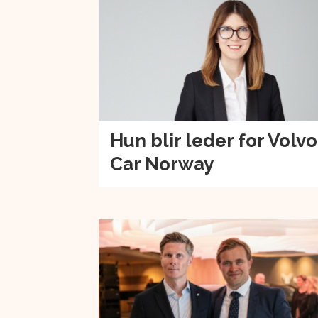
Hun blir leder for Volvo
Car Norway