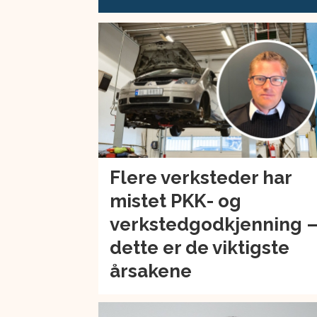
Flere verksteder har
mistet PKK- og
verkstedgodkjenning 
dette er de viktigste
årsakene