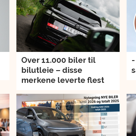
Over 11.000 biler til
-
bilutleie – disse
s
merkene leverte flest