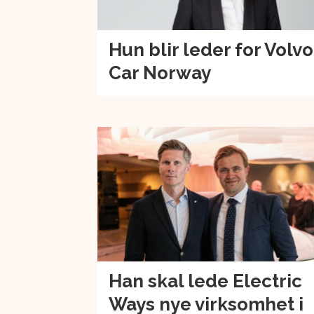
Hun blir leder for Volvo
Car Norway
Han skal lede Electric
Ways nye virksomhet i