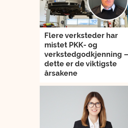
Flere verksteder har
mistet PKK- og
verkstedgodkjenning 
dette er de viktigste
årsakene