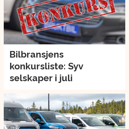
Bilbransjens
konkursliste: Syv
selskaper i juli