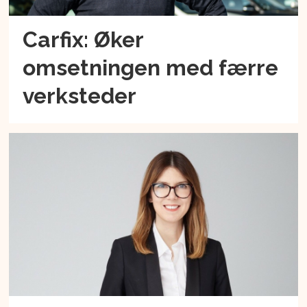
Carfix: Øker
omsetningen med færre
verksteder