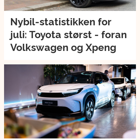
Nybil-statistikken for
juli: Toyota størst - foran
Volkswagen og Xpeng