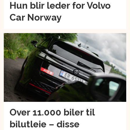
Hun blir leder for Volvo
Car Norway
Over 11.000 biler til
bilutleie – disse