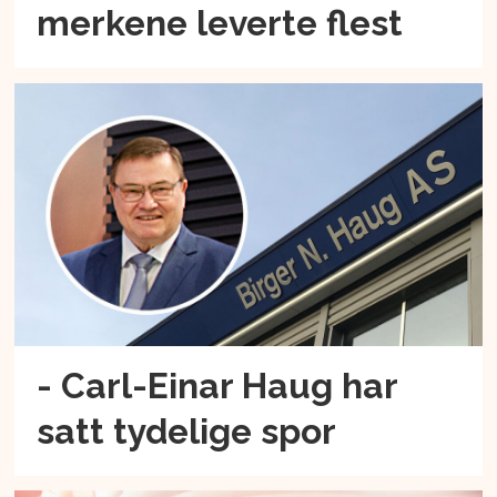
merkene leverte flest
- Carl-Einar Haug har
satt tydelige spor