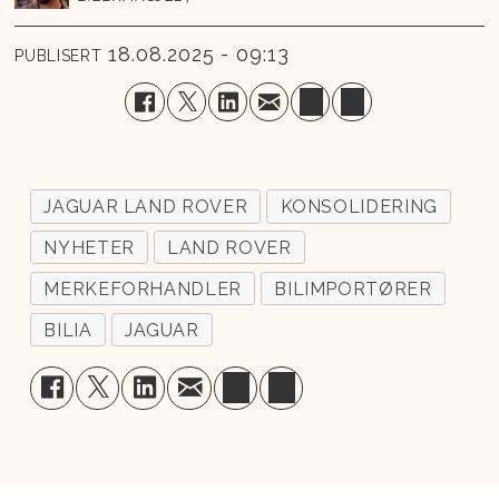
18.08.2025 - 09:13
PUBLISERT
JAGUAR LAND ROVER
KONSOLIDERING
NYHETER
LAND ROVER
MERKEFORHANDLER
BILIMPORTØRER
BILIA
JAGUAR