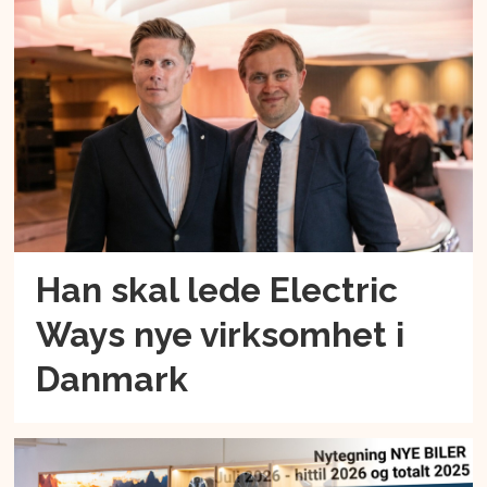
Han skal lede Electric
Ways nye virksomhet i
Danmark