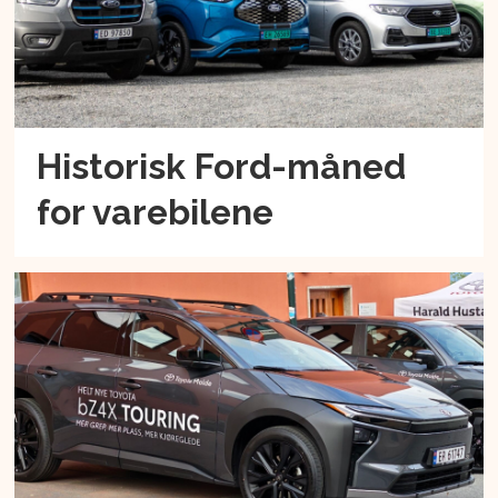
Historisk Ford-måned
for varebilene