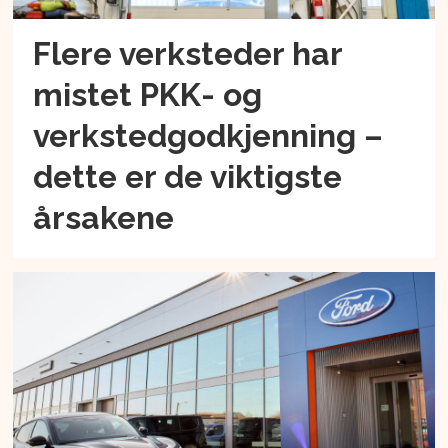
Flere verksteder har
mistet PKK- og
verkstedgodkjenning –
dette er de viktigste
årsakene