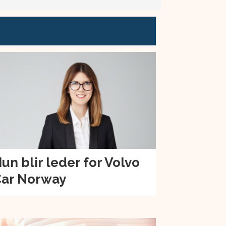
un blir leder for Volvo
ar Norway