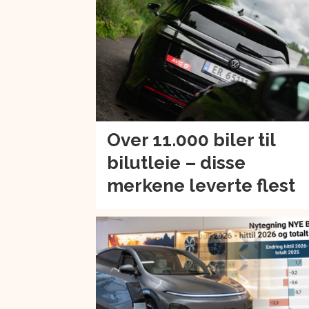
Over 11.000 biler til
bilutleie – disse
merkene leverte flest