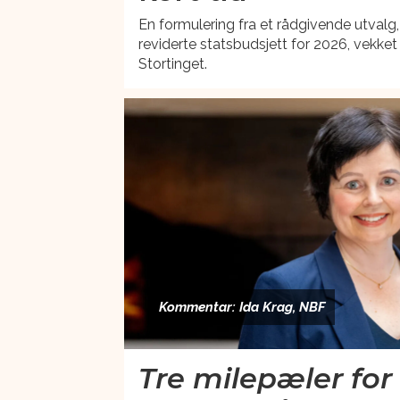
En formulering fra et rådgivende utvalg,
reviderte statsbudsjett for 2026, vekket
Stortinget.
Kommentar: Ida Krag, NBF
Tre milepæler for 