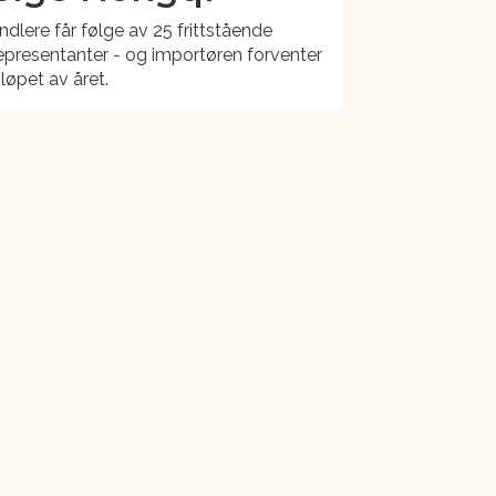
dlere får følge av 25 frittstående
presentanter - og importøren forventer
 løpet av året.