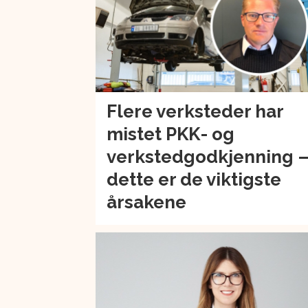
Flere verksteder har
mistet PKK- og
verkstedgodkjenning 
dette er de viktigste
årsakene