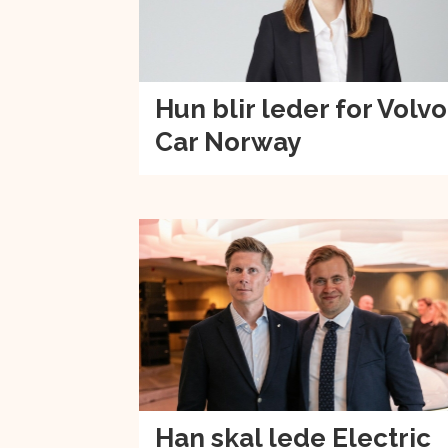
Hun blir leder for Volvo
Car Norway
Han skal lede Electric