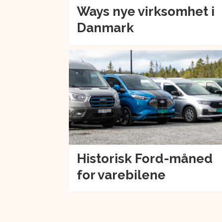
Ways nye virksomhet i
Danmark
Historisk Ford-måned
for varebilene