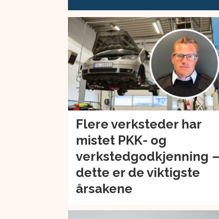
Flere verksteder har
mistet PKK- og
verkstedgodkjenning 
dette er de viktigste
årsakene