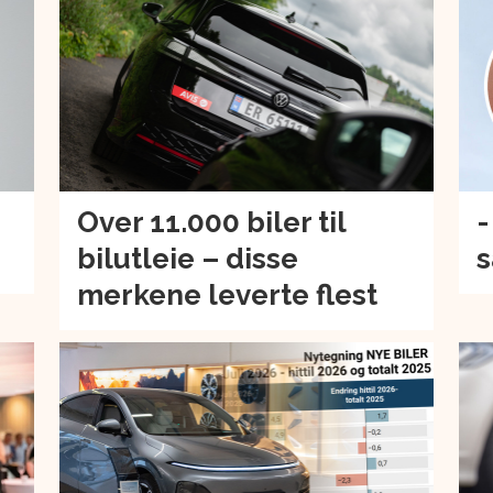
Over 11.000 biler til
-
bilutleie – disse
s
merkene leverte flest