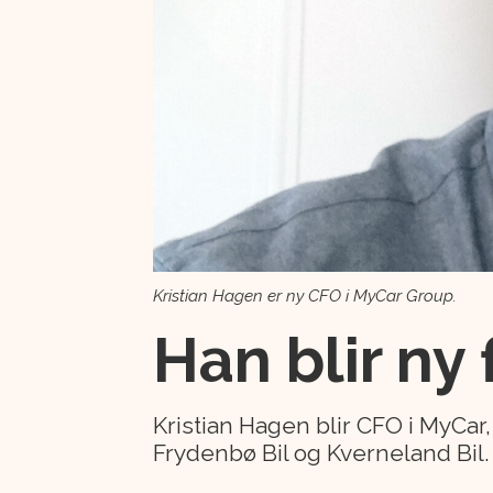
Kristian Hagen er ny CFO i MyCar Group.
Han blir ny
Kristian Hagen blir CFO i MyCar
Frydenbø Bil og Kverneland Bil.