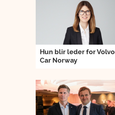
Hun blir leder for Volvo
Car Norway