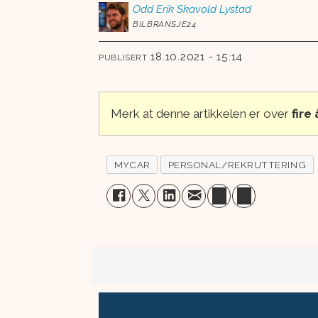
Odd Erik
Skavold Lystad
BILBRANSJE24
18.10.2021 - 15:14
PUBLISERT
Merk at denne artikkelen er over
fire
MYCAR
PERSONAL/REKRUTTERING