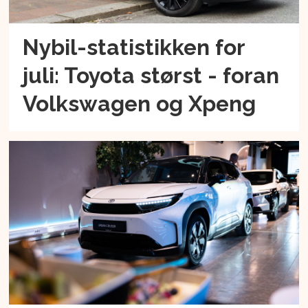
Nybil-statistikken for
juli: Toyota størst - foran
Volkswagen og Xpeng