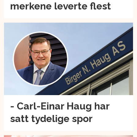
merkene leverte flest
- Carl-Einar Haug har
satt tydelige spor