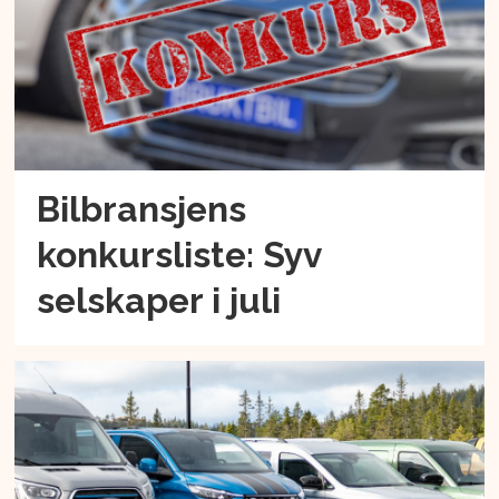
Bilbransjens
konkursliste: Syv
selskaper i juli