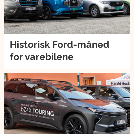
Historisk Ford-måned
for varebilene