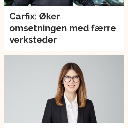
Carfix: Øker
omsetningen med færre
verksteder