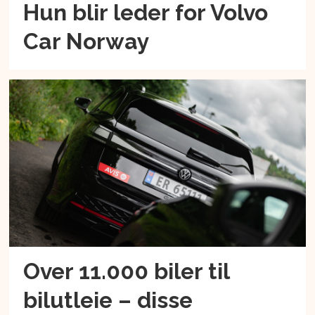
Hun blir leder for Volvo
Car Norway
Over 11.000 biler til
bilutleie – disse