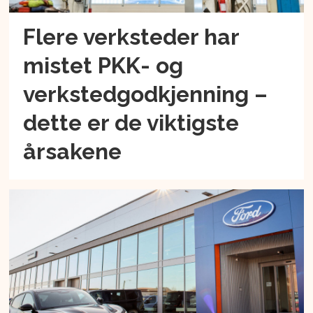
Flere verksteder har
mistet PKK- og
verkstedgodkjenning –
dette er de viktigste
årsakene