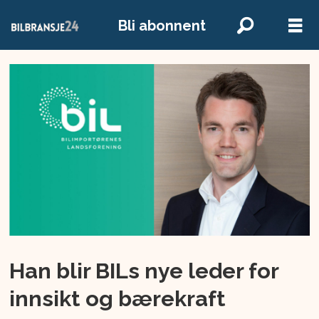
Bli abonnent
Han blir BILs nye leder for
innsikt og bærekraft