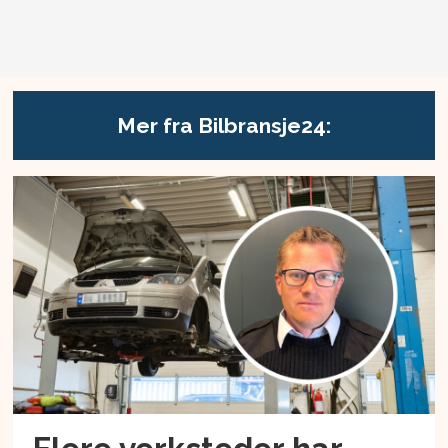
Mer fra Bilbransje24: