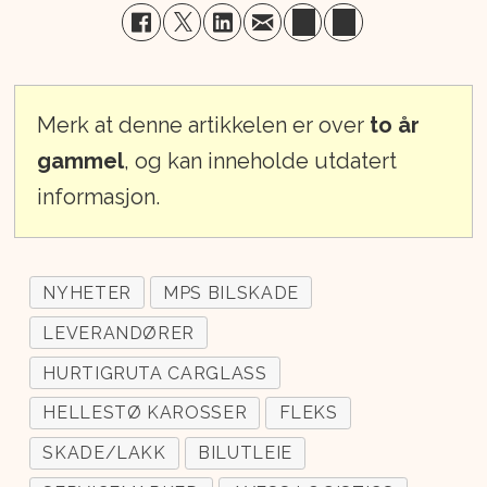
Merk at denne artikkelen er over
to år
gammel
, og kan inneholde utdatert
informasjon.
NYHETER
MPS BILSKADE
LEVERANDØRER
HURTIGRUTA CARGLASS
HELLESTØ KAROSSER
FLEKS
SKADE/LAKK
BILUTLEIE