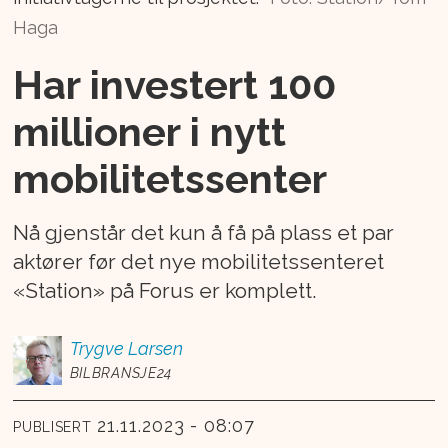
Haga
Har investert 100
millioner i nytt
mobilitetssenter
Nå gjenstår det kun å få på plass et par
aktører før det nye mobilitetssenteret
«Station» på Forus er komplett.
Trygve
Larsen
BILBRANSJE24
21.11.2023 - 08:07
PUBLISERT