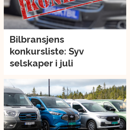
Bilbransjens
konkursliste: Syv
selskaper i juli