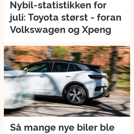
Nybil-statistikken for
juli: Toyota størst - foran
Volkswagen og Xpeng
Så mange nye biler ble