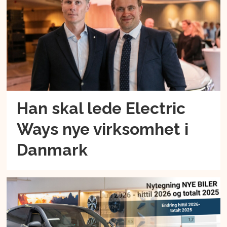
Han skal lede Electric
Ways nye virksomhet i
Danmark