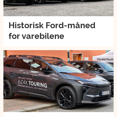
Historisk Ford-måned
for varebilene