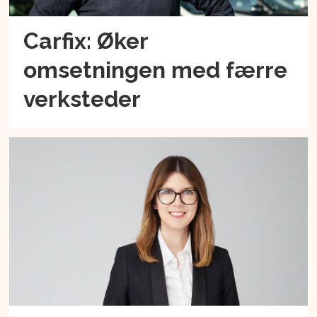
Carfix: Øker
omsetningen med færre
verksteder