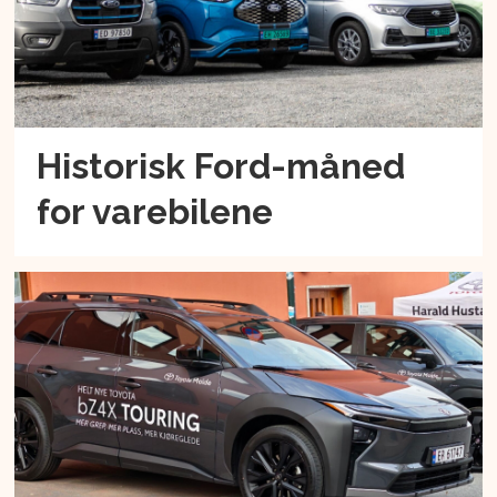
Historisk Ford-måned
for varebilene