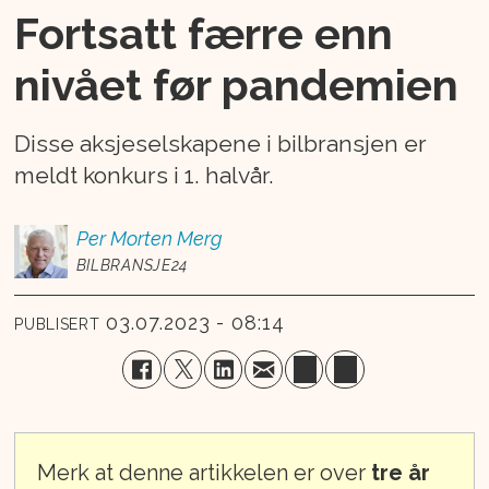
Fortsatt færre enn
nivået før pandemien
Disse aksjeselskapene i bilbransjen er
meldt konkurs i 1. halvår.
Per Morten
Merg
BILBRANSJE24
03.07.2023 - 08:14
PUBLISERT
Merk at denne artikkelen er over
tre år