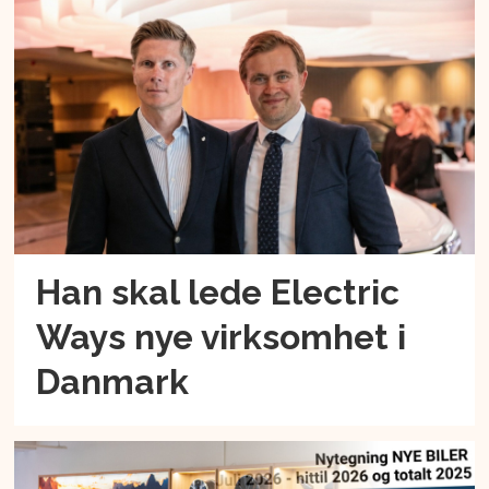
Han skal lede Electric
Ways nye virksomhet i
Danmark