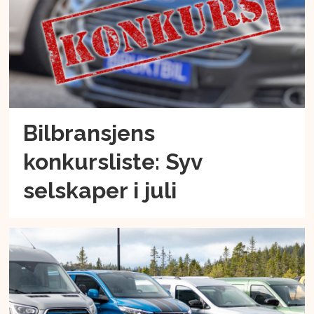
Bilbransjens
konkursliste: Syv
selskaper i juli