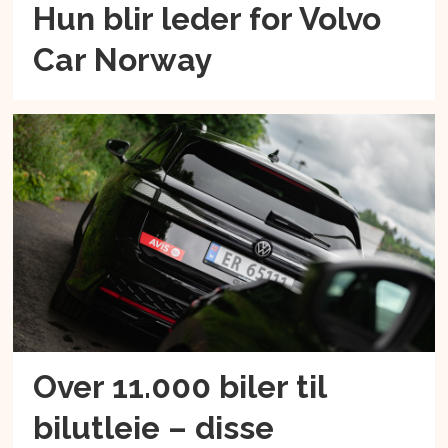
Hun blir leder for Volvo
Car Norway
Over 11.000 biler til
bilutleie – disse