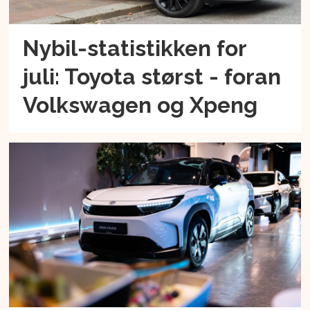
Nybil-statistikken for
juli: Toyota størst - foran
Volkswagen og Xpeng