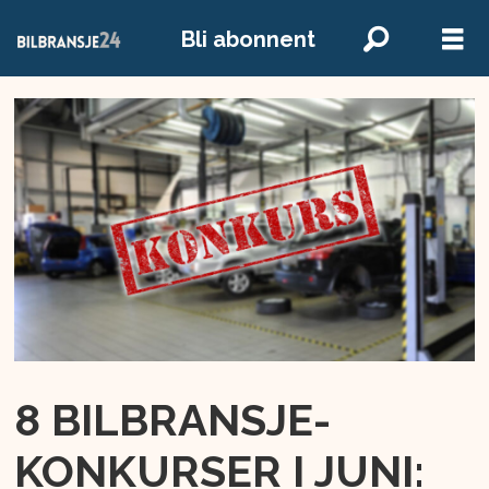
Bli abonnent
8 BILBRANSJE-
KONKURSER I JUNI: