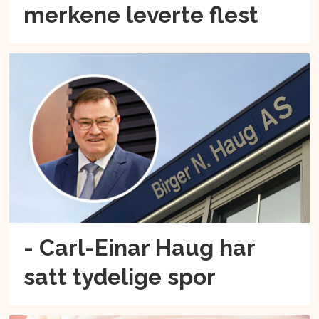
merkene leverte flest
- Carl-Einar Haug har
satt tydelige spor