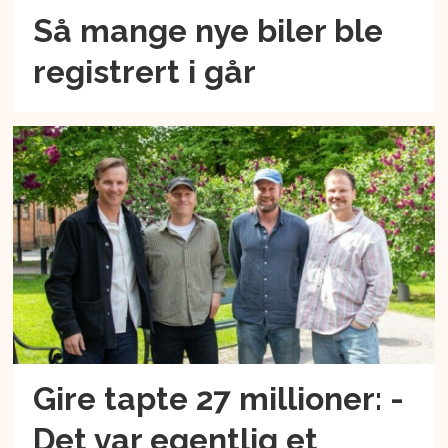
Så mange nye biler ble
registrert i går
Gire tapte 27 millioner: -
Det var egentlig et