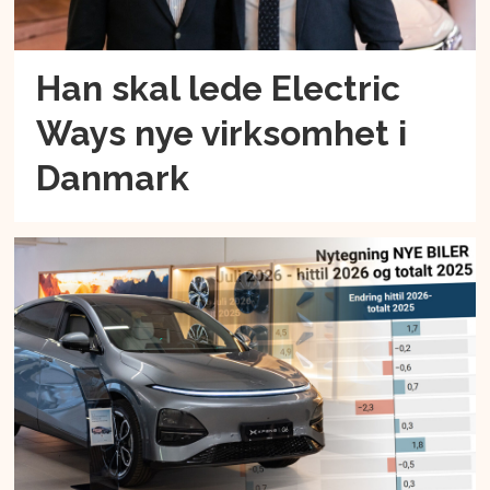
Han skal lede Electric
Ways nye virksomhet i
Danmark