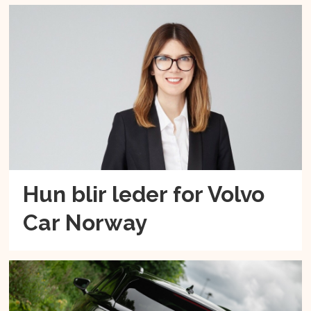
Hun blir leder for Volvo
Car Norway