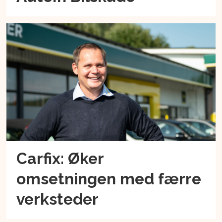
Carfix: Øker
omsetningen med færre
verksteder