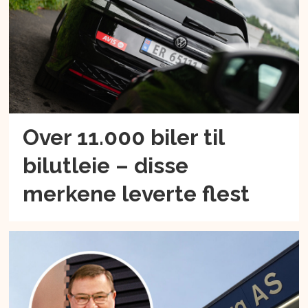
Over 11.000 biler til
bilutleie – disse
merkene leverte flest