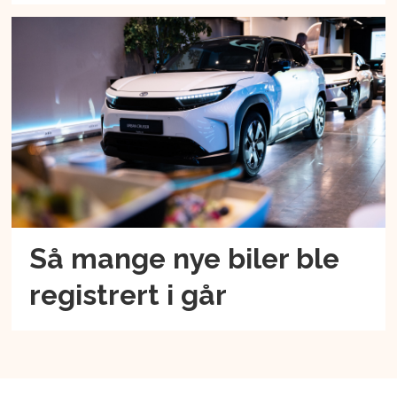
Så mange nye biler ble
registrert i går