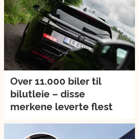
Over 11.000 biler til
bilutleie – disse
merkene leverte flest