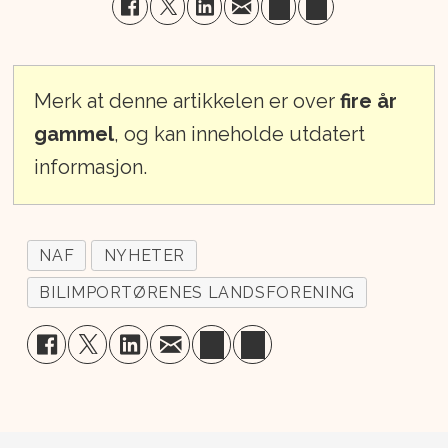
Merk at denne artikkelen er over
fire år
gammel
, og kan inneholde utdatert
informasjon.
NAF
NYHETER
BILIMPORTØRENES LANDSFORENING