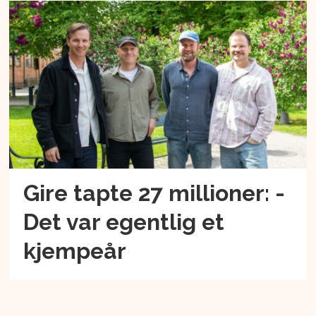
Gire tapte 27 millioner: -
Det var egentlig et
kjempeår