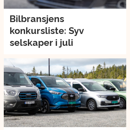
Bilbransjens
konkursliste: Syv
selskaper i juli