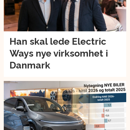
Han skal lede Electric
Ways nye virksomhet i
Danmark