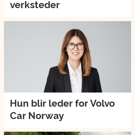
verksteder
Hun blir leder for Volvo
Car Norway