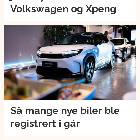
Volkswagen og Xpeng
Så mange nye biler ble
registrert i går