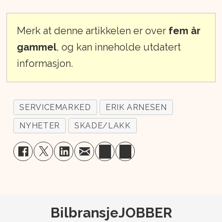
Merk at denne artikkelen er over
fem år
gammel
, og kan inneholde utdatert
informasjon.
SERVICEMARKED
ERIK ARNESEN
NYHETER
SKADE/LAKK
BilbransjeJOBBER