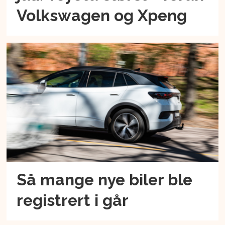
Volkswagen og Xpeng
Så mange nye biler ble
registrert i går