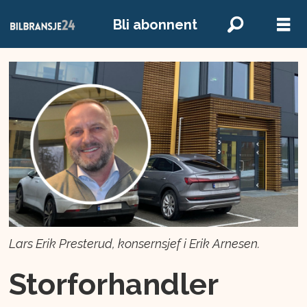
Bli abonnent
Lars Erik Presterud, konsernsjef i Erik Arnesen.
Storforhandler