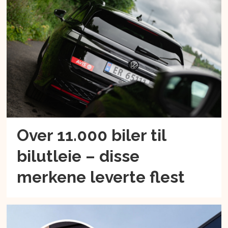
Over 11.000 biler til
bilutleie – disse
merkene leverte flest