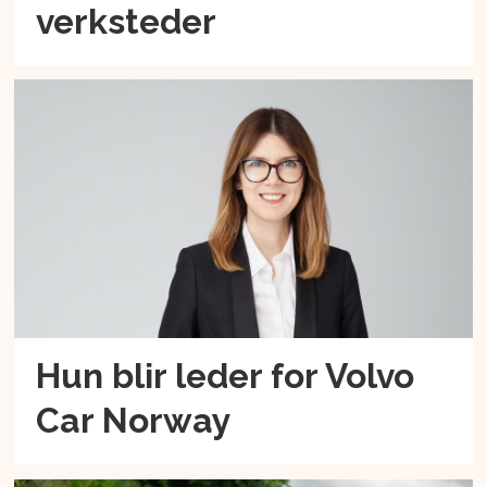
verksteder
Hun blir leder for Volvo
Car Norway