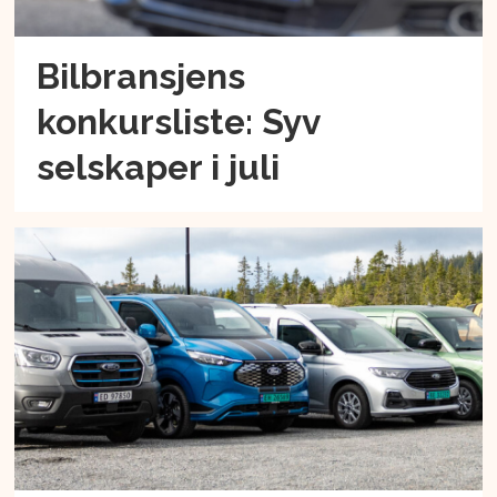
Bilbransjens
konkursliste: Syv
selskaper i juli