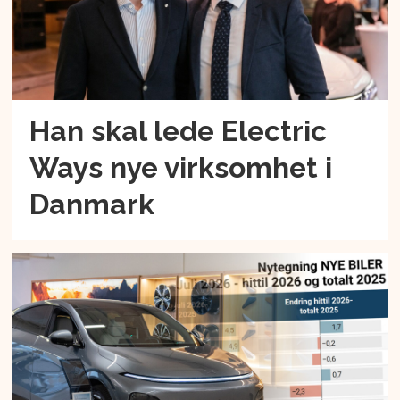
Han skal lede Electric
Ways nye virksomhet i
Danmark