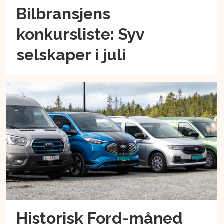
Bilbransjens
konkursliste: Syv
selskaper i juli
Historisk Ford-måned