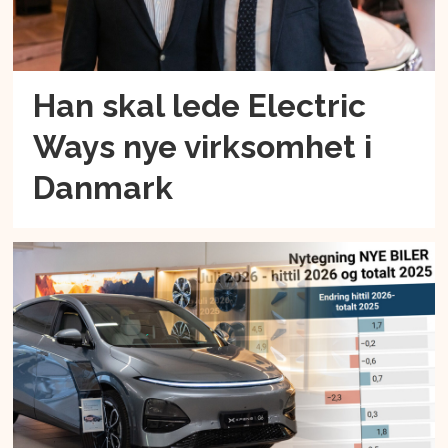
Han skal lede Electric
Ways nye virksomhet i
Danmark