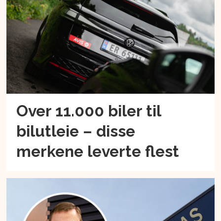
Over 11.000 biler til
bilutleie – disse
merkene leverte flest