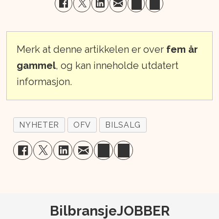
Merk at denne artikkelen er over
fem år
gammel
, og kan inneholde utdatert
informasjon.
NYHETER
OFV
BILSALG
BilbransjeJOBBER