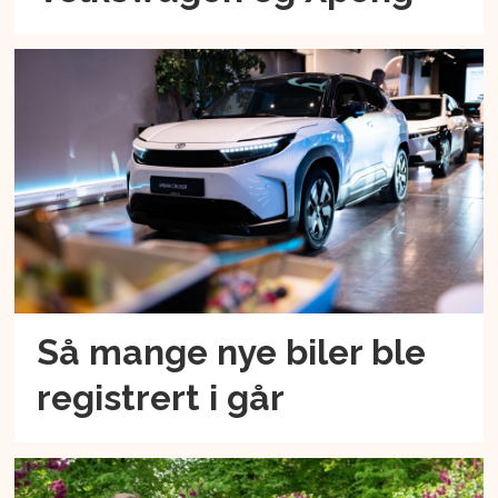
Så mange nye biler ble
registrert i går