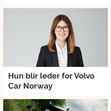
Hun blir leder for Volvo
Car Norway