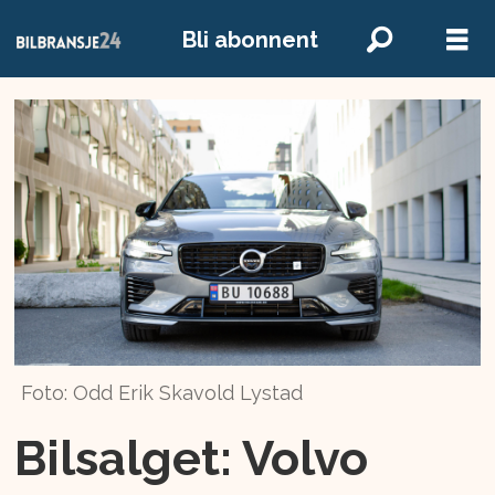
Bli abonnent
Foto: Odd Erik Skavold Lystad
Bilsalget: Volvo