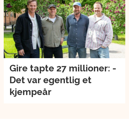
Gire tapte 27 millioner: -
Det var egentlig et
kjempeår