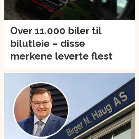
Over 11.000 biler til
bilutleie – disse
merkene leverte flest