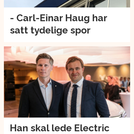
- Carl-Einar Haug har
satt tydelige spor
Han skal lede Electric