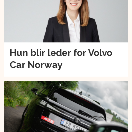
Hun blir leder for Volvo
Car Norway