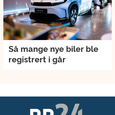
Så mange nye biler ble
registrert i går