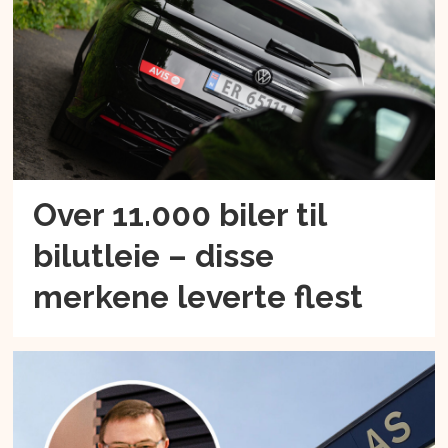
Over 11.000 biler til
bilutleie – disse
merkene leverte flest