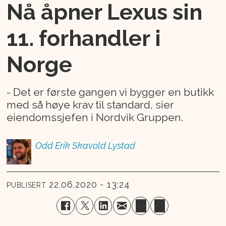
Nå åpner Lexus sin
11. forhandler i
Norge
- Det er første gangen vi bygger en butikk
med så høye krav til standard, sier
eiendomssjefen i Nordvik Gruppen.
Odd Erik
Skavold Lystad
22.06.2020 - 13:24
PUBLISERT