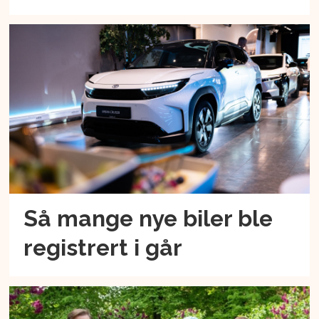
Så mange nye biler ble
registrert i går