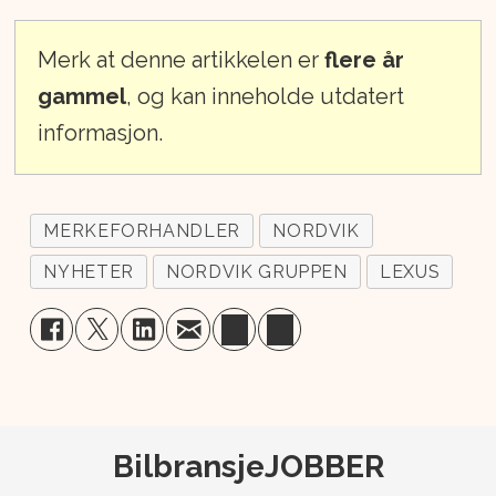
Merk at denne artikkelen er
flere år
gammel
, og kan inneholde utdatert
informasjon.
MERKEFORHANDLER
NORDVIK
NYHETER
NORDVIK GRUPPEN
LEXUS
BilbransjeJOBBER