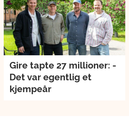
Gire tapte 27 millioner: -
Det var egentlig et
kjempeår