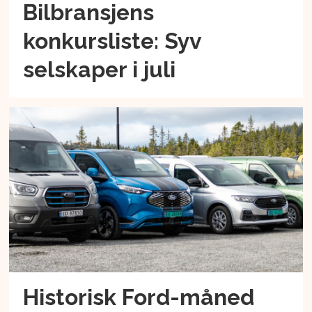
Bilbransjens
konkursliste: Syv
selskaper i juli
Historisk Ford-måned