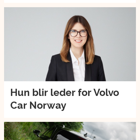
Hun blir leder for Volvo
Car Norway