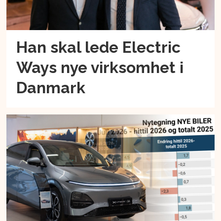
Han skal lede Electric
Ways nye virksomhet i
Danmark