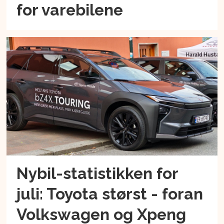
for varebilene
Nybil-statistikken for
juli: Toyota størst - foran
Volkswagen og Xpeng