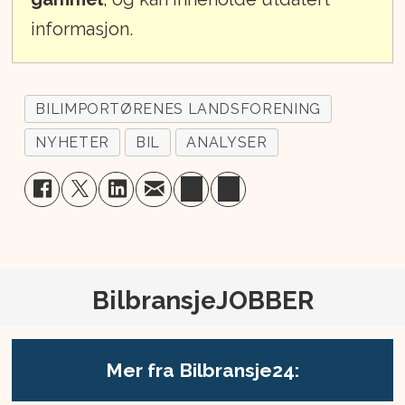
informasjon.
BILIMPORTØRENES LANDSFORENING
NYHETER
BIL
ANALYSER
BilbransjeJOBBER
Mer fra Bilbransje24: