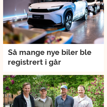
Så mange nye biler ble
registrert i går