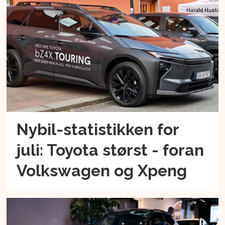
Nybil-statistikken for
juli: Toyota størst - foran
Volkswagen og Xpeng