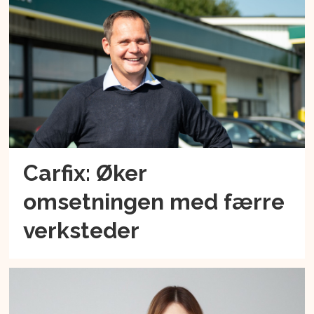
Carfix: Øker
omsetningen med færre
verksteder