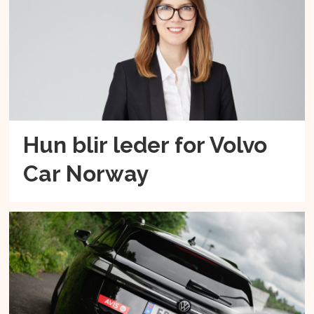
Hun blir leder for Volvo
Car Norway