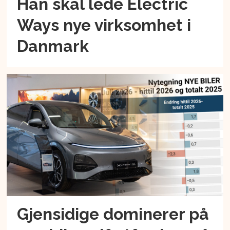
Han skal lede Electric
Ways nye virksomhet i
Danmark
Gjensidige dominerer på