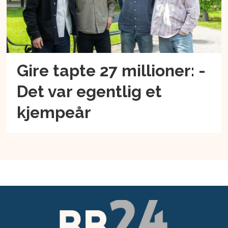
Gire tapte 27 millioner: -
Det var egentlig et
kjempeår