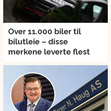
Over 11.000 biler til
bilutleie – disse
merkene leverte flest