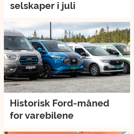
selskaper i juli
Historisk Ford-måned
for varebilene