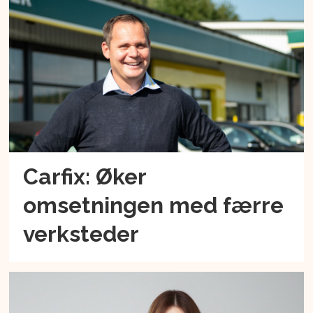
Carfix: Øker
omsetningen med færre
verksteder