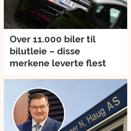
Over 11.000 biler til
bilutleie – disse
merkene leverte flest