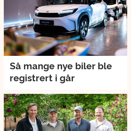
Så mange nye biler ble
registrert i går