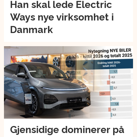
Han skal lede Electric
Ways nye virksomhet i
Danmark
Gjensidige dominerer på