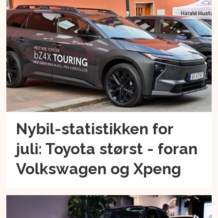
Nybil-statistikken for
juli: Toyota størst - foran
Volkswagen og Xpeng