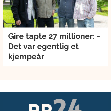
Gire tapte 27 millioner: -
Det var egentlig et
kjempeår