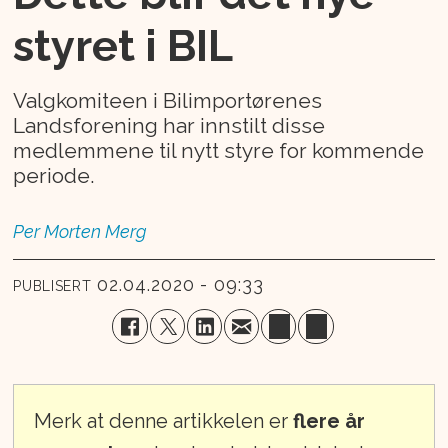
styret i BIL
Valgkomiteen i Bilimportørenes
Landsforening har innstilt disse
medlemmene til nytt styre for kommende
periode.
Per Morten
Merg
02.04.2020 - 09:33
PUBLISERT
Merk at denne artikkelen er
flere år