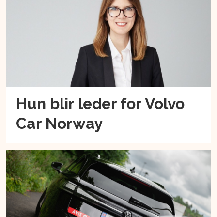
Hun blir leder for Volvo
Car Norway