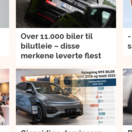
Over 11.000 biler til
-
bilutleie – disse
s
merkene leverte flest