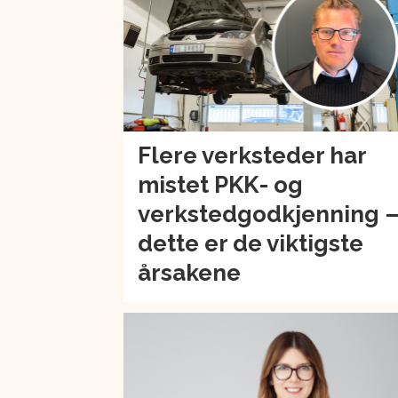
Flere verksteder har
mistet PKK- og
verkstedgodkjenning 
dette er de viktigste
årsakene