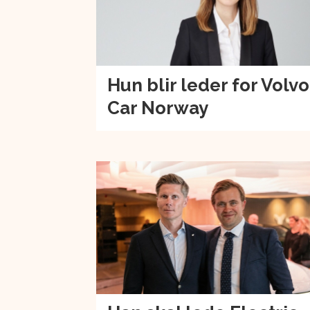
Hun blir leder for Volvo
Car Norway