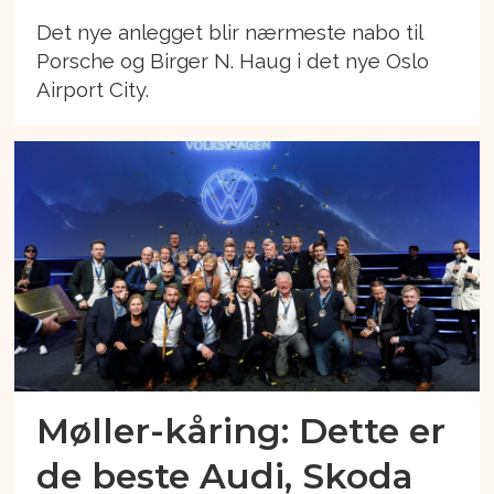
Det nye anlegget blir nærmeste nabo til
Porsche og Birger N. Haug i det nye Oslo
Airport City.
Møller-kåring: Dette er
de beste Audi, Skoda