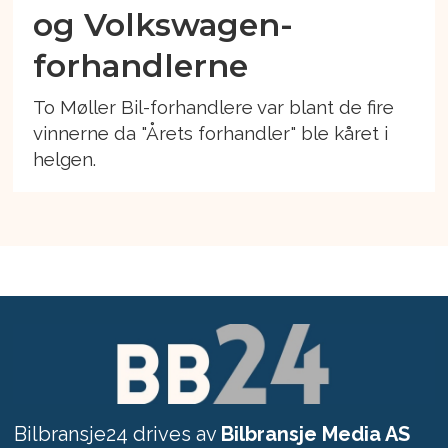
og Volkswagen-
forhandlerne
To Møller Bil-forhandlere var blant de fire
vinnerne da "Årets forhandler" ble kåret i
helgen.
Bilbransje24 drives av
Bilbransje Media AS