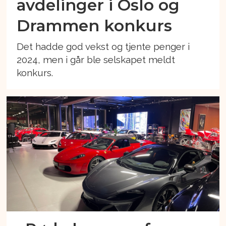
avdelinger i Oslo og
Drammen konkurs
Det hadde god vekst og tjente penger i
2024, men i går ble selskapet meldt
konkurs.