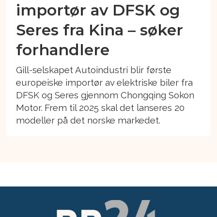
importør av DFSK og
Seres fra Kina – søker
forhandlere
Gill-selskapet Autoindustri blir første
europeiske importør av elektriske biler fra
DFSK og Seres gjennom Chongqing Sokon
Motor. Frem til 2025 skal det lanseres 20
modeller på det norske markedet.