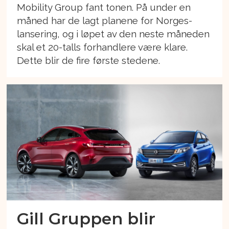
Mobility Group fant tonen. På under en
måned har de lagt planene for Norges-
lansering, og i løpet av den neste måneden
skal et 20-talls forhandlere være klare.
Dette blir de fire første stedene.
Gill Gruppen blir