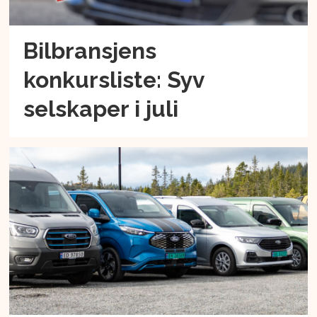
Bilbransjens
konkursliste: Syv
selskaper i juli