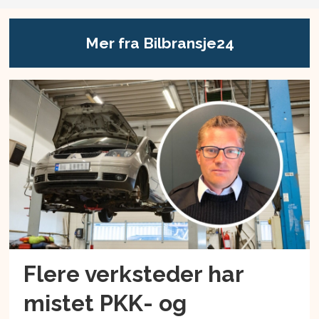
Mer fra Bilbransje24
Flere verksteder har
mistet PKK- og