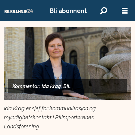
Bli abonnent
Kommentar: Ida Krag, BIL
Ida Krag er sjef for kommunikasjon og
myndighetskontakt i Bilimportørenes
Landsforening