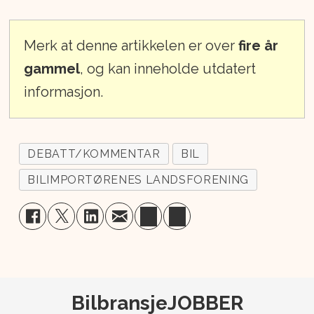
Merk at denne artikkelen er over
fire år
gammel
, og kan inneholde utdatert
informasjon.
DEBATT/KOMMENTAR
BIL
BILIMPORTØRENES LANDSFORENING
BilbransjeJOBBER