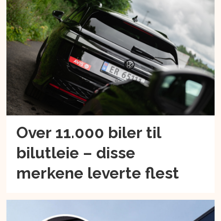
Over 11.000 biler til
bilutleie – disse
merkene leverte flest