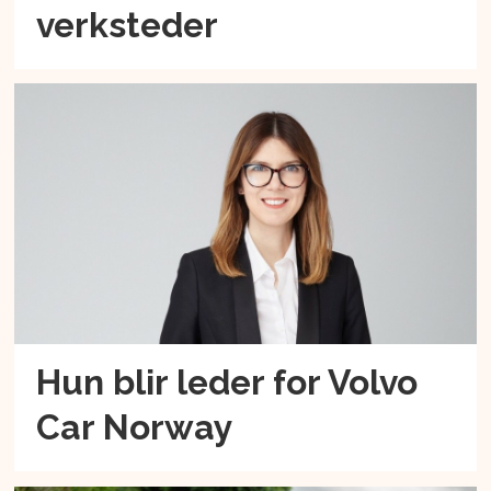
verksteder
Hun blir leder for Volvo
Car Norway