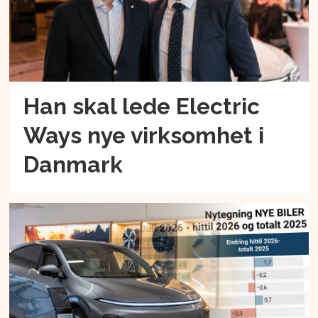
Han skal lede Electric
Ways nye virksomhet i
Danmark