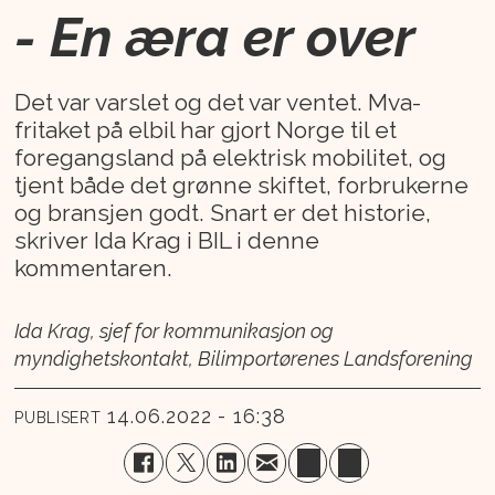
- En æra er over
Det var varslet og det var ventet. Mva-
fritaket på elbil har gjort Norge til et
foregangsland på elektrisk mobilitet, og
tjent både det grønne skiftet, forbrukerne
og bransjen godt. Snart er det historie,
skriver Ida Krag i BIL i denne
kommentaren.
Ida Krag, sjef for kommunikasjon og
myndighetskontakt, Bilimportørenes Landsforening
14.06.2022 - 16:38
PUBLISERT