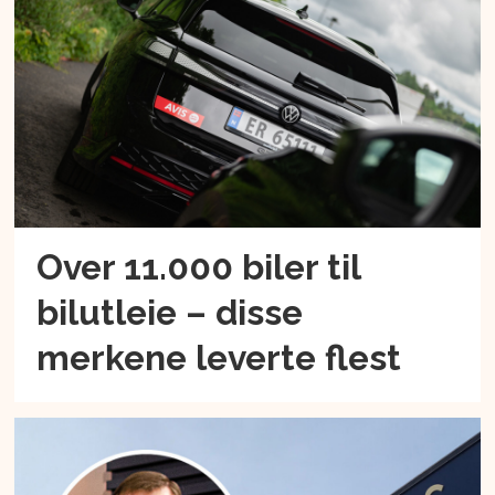
Over 11.000 biler til
bilutleie – disse
merkene leverte flest