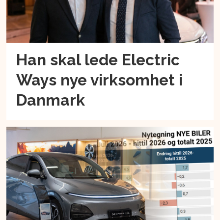
Han skal lede Electric
Ways nye virksomhet i
Danmark