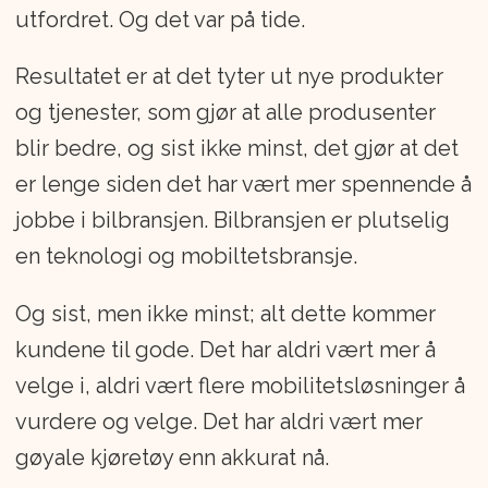
utfordret. Og det var på tide.
Resultatet er at det tyter ut nye produkter
og tjenester, som gjør at alle produsenter
blir bedre, og sist ikke minst, det gjør at det
er lenge siden det har vært mer spennende å
jobbe i bilbransjen. Bilbransjen er plutselig
en teknologi og mobiltetsbransje.
Og sist, men ikke minst; alt dette kommer
kundene til gode. Det har aldri vært mer å
velge i, aldri vært flere mobilitetsløsninger å
vurdere og velge. Det har aldri vært mer
gøyale kjøretøy enn akkurat nå.