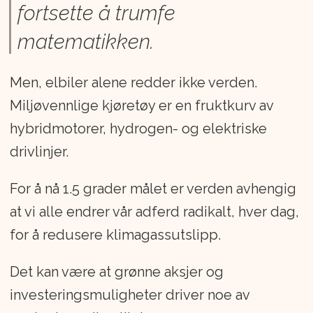
fortsette å trumfe
matematikken.
Men, elbiler alene redder ikke verden.
Miljøvennlige kjøretøy er en fruktkurv av
hybridmotorer, hydrogen- og elektriske
drivlinjer.
For å nå 1.5 grader målet er verden avhengig
at vi alle endrer vår adferd radikalt, hver dag,
for å redusere klimagassutslipp.
Det kan være at grønne aksjer og
investeringsmuligheter driver noe av