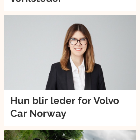
Hun blir leder for Volvo
Car Norway