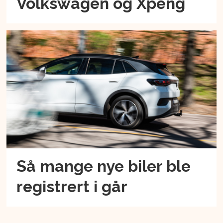
Volkswagen og Xpeng
Så mange nye biler ble
registrert i går