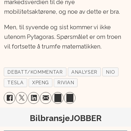
markedsverdien til de nye
mobilitetsaktørene, og noe av dette er bra.
Men, til syvende og sist kommer vi ikke
utenom Pytagoras. Spørsmålet er om troen
vil fortsette å trumfe matematikken.
DEBATT/KOMMENTAR
ANALYSER
NIO
TESLA
XPENG
RIVIAN
BilbransjeJOBBER