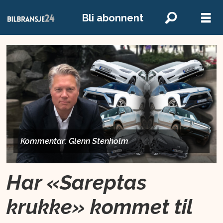
Bli abonnent
Kommentar: Glenn Stenholm
Har «Sareptas
krukke» kommet til