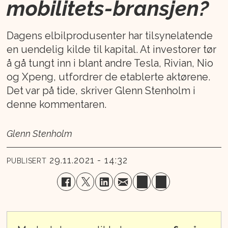
mobilitets-bransjen?
Dagens elbilprodusenter har tilsynelatende
en uendelig kilde til kapital. At investorer tør
å gå tungt inn i blant andre Tesla, Rivian, Nio
og Xpeng, utfordrer de etablerte aktørene.
Det var på tide, skriver Glenn Stenholm i
denne kommentaren.
Glenn Stenholm
29.11.2021 - 14:32
PUBLISERT