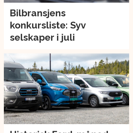
Bilbransjens
konkursliste: Syv
selskaper i juli