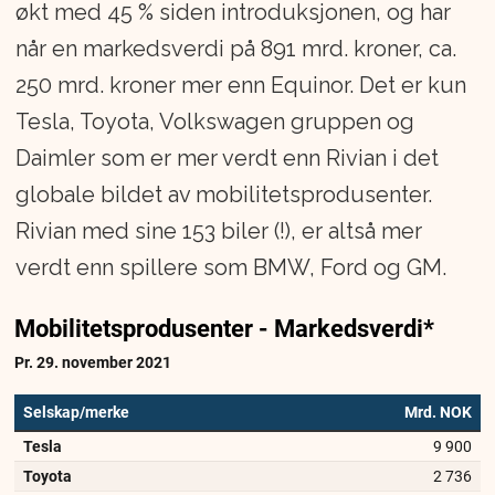
økt med 45 % siden introduksjonen, og har
når en markedsverdi på 891 mrd. kroner, ca.
250 mrd. kroner mer enn Equinor. Det er kun
Tesla, Toyota, Volkswagen gruppen og
Daimler som er mer verdt enn Rivian i det
globale bildet av mobilitetsprodusenter.
Rivian med sine 153 biler (!), er altså mer
verdt enn spillere som BMW, Ford og GM.